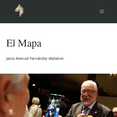
El Mapa
Jesús Manuel Fernández Malvárez