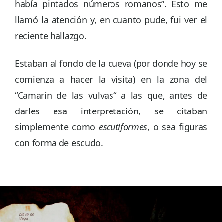
había pintados números romanos”. Esto me
llamó la atención y, en cuanto pude, fui ver el
reciente hallazgo.
Estaban al fondo de la cueva (por donde hoy se
comienza a hacer la visita) en la zona del
“Camarín de las vulvas“ a las que, antes de
darles esa interpretación, se citaban
simplemente como
escutiformes
, o sea figuras
con forma de escudo.