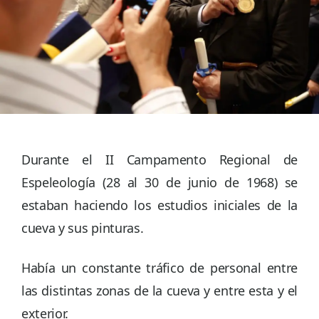
Durante el II Campamento Regional de
Espeleología (28 al 30 de junio de 1968) se
estaban haciendo los estudios iniciales de la
cueva y sus pinturas.
Había un constante tráfico de personal entre
las distintas zonas de la cueva y entre esta y el
exterior.