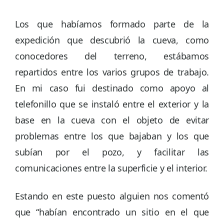
Los que habíamos formado parte de la
expedición que descubrió la cueva, como
conocedores del terreno, estábamos
repartidos entre los varios grupos de trabajo.
En mi caso fui destinado como apoyo al
telefonillo que se instaló entre el exterior y la
base en la cueva con el objeto de evitar
problemas entre los que bajaban y los que
subían por el pozo, y facilitar las
comunicaciones entre la superficie y el interior.
Estando en este puesto alguien nos comentó
que “habían encontrado un sitio en el que